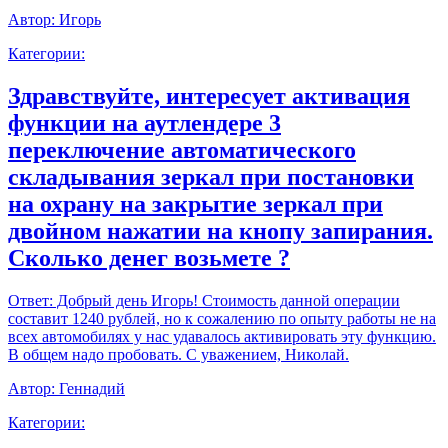
Автор:
Игорь
Категории:
Здравствуйте, интересует активация
функции на аутлендере 3
переключение автоматического
складывания зеркал при постановки
на охрану на закрытие зеркал при
двойном нажатии на кнопу запирания.
Сколько денег возьмете ?
Ответ:
Добрый день Игорь! Стоимость данной операции
составит 1240 рублей, но к сожалению по опыту работы не на
всех автомобилях у нас удавалось активировать эту функцию.
В общем надо пробовать. С уважением, Николай.
Автор:
Геннадий
Категории: