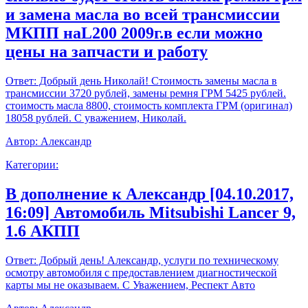
и замена масла во всей трансмиссии
МКПП наL200 2009г.в если можно
цены на запчасти и работу
Ответ:
Добрый день Николай! Стоимость замены масла в
трансмиссии 3720 рублей, замены ремня ГРМ 5425 рублей.
стоимость масла 8800, стоимость комплекта ГРМ (оригинал)
18058 рублей. С уважением, Николай.
Автор:
Александр
Категории:
В дополнение к Александр [04.10.2017,
16:09] Автомобиль Mitsubishi Lancer 9,
1.6 АКПП
Ответ:
Добрый день! Александр, услуги по техническому
осмотру автомобиля с предоставлением диагностической
карты мы не оказываем. С Уважением, Респект Авто