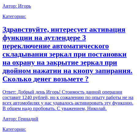
Автор:
Игорь
Категории:
Здравствуйте, интересует активация
функции на аутлендере 3
переключение автоматического
складывания зеркал при постановки
на охрану на закрытие зеркал при
двойном нажатии на кнопу запирания.
Сколько денег возьмете ?
Ответ:
Добрый день Игорь! Стоимость данной операции
составит 1240 рублей, но к сожалению по опыту работы не на
всех автомобилях у нас удавалось активировать эту функцию.
В общем надо пробовать. С уважением, Николай.
Автор:
Геннадий
Категории: