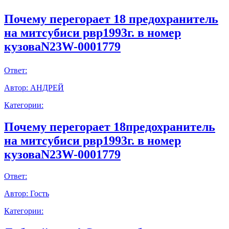
Почему перегорает 18 предохранитель
на митсубиси рвр1993г. в номер
кузоваN23W-0001779
Ответ:
Автор:
АНДРЕЙ
Категории:
Почему перегорает 18предохранитель
на митсубиси рвр1993г. в номер
кузоваN23W-0001779
Ответ:
Автор:
Гость
Категории: