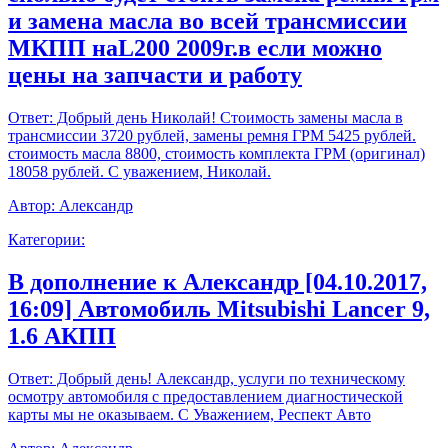
и замена масла во всей трансмиссии
МКПП наL200 2009г.в если можно
цены на запчасти и работу
Ответ:
Добрый день Николай! Стоимость замены масла в
трансмиссии 3720 рублей, замены ремня ГРМ 5425 рублей.
стоимость масла 8800, стоимость комплекта ГРМ (оригинал)
18058 рублей. С уважением, Николай.
Автор:
Александр
Категории:
В дополнение к Александр [04.10.2017,
16:09] Автомобиль Mitsubishi Lancer 9,
1.6 АКПП
Ответ:
Добрый день! Александр, услуги по техническому
осмотру автомобиля с предоставлением диагностической
карты мы не оказываем. С Уважением, Респект Авто