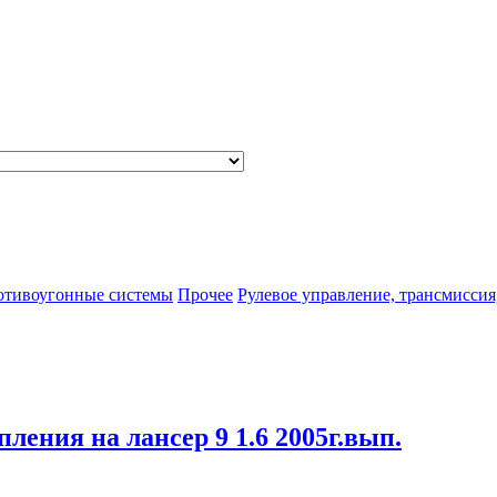
отивоугонные системы
Прочее
Рулевое управление, трансмиссия
пления на лансер 9 1.6 2005г.вып.