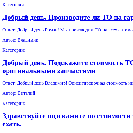
Категории:
Добрый день. Производите ли ТО на г
Ответ:
Добрый день Роман! Мы производим ТО на всех автомоб
Автор:
Владимир
Категории:
Добрый день. Подскажите стоимость ТО9
оригинальными запчастями
Ответ:
Добрый день Владимир! Ориентировочная стоимость инт
Автор:
Виталий
Категории:
Здравствуйте подскажите по стоимости 
ехать.