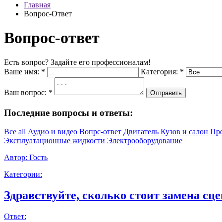
Главная
Вопрос-Ответ
Вопрос-ответ
Есть вопрос? Задайте его профессионалам!
Ваше имя:
*
Категория:
*
Ваш вопрос:
*
Отправить
Последние вопросы и ответы:
Все
all
Аудио и видео
Вопрс-ответ
Двигатель
Кузов и салон
Пр
Эксплуатационные жидкости
Электрооборудование
Автор:
Гость
Категории:
Здравствуйте, сколько стоит замена сце
Ответ: