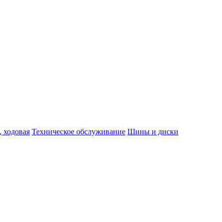
, ходовая
Техническое обслуживание
Шины и диски