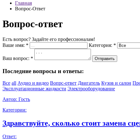
Главная
Вопрос-Ответ
Вопрос-ответ
Есть вопрос? Задайте его профессионалам!
Ваше имя:
*
Категория:
*
Ваш вопрос:
*
Отправить
Последние вопросы и ответы:
Все
all
Аудио и видео
Вопрс-ответ
Двигатель
Кузов и салон
Пр
Эксплуатационные жидкости
Электрооборудование
Автор:
Гость
Категории:
Здравствуйте, сколько стоит замена сце
Ответ: