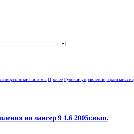
отивоугонные системы
Прочее
Рулевое управление, трансмиссия
пления на лансер 9 1.6 2005г.вып.