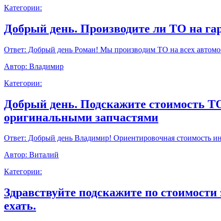
Категории:
Добрый день. Производите ли ТО на г
Ответ:
Добрый день Роман! Мы производим ТО на всех автомоб
Автор:
Владимир
Категории:
Добрый день. Подскажите стоимость ТО9
оригинальными запчастями
Ответ:
Добрый день Владимир! Ориентировочная стоимость инт
Автор:
Виталий
Категории:
Здравствуйте подскажите по стоимости 
ехать.