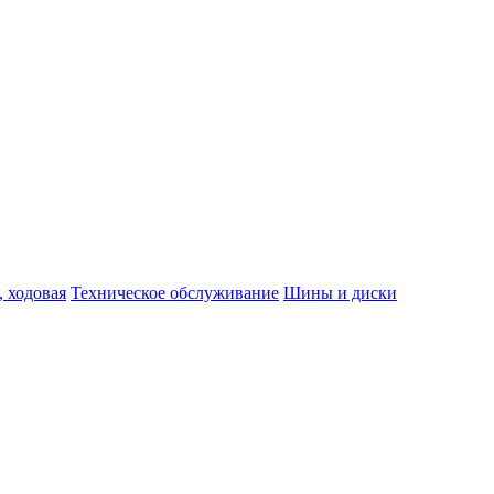
, ходовая
Техническое обслуживание
Шины и диски