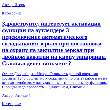
Автор:
Игорь
Категории:
Здравствуйте, интересует активация
функции на аутлендере 3
переключение автоматического
складывания зеркал при постановки
на охрану на закрытие зеркал при
двойном нажатии на кнопу запирания.
Сколько денег возьмете ?
Ответ:
Добрый день Игорь! Стоимость данной операции
составит 1240 рублей, но к сожалению по опыту работы не на
всех автомобилях у нас удавалось активировать эту функцию.
В общем надо пробовать. С уважением, Николай.
Автор:
Геннадий
Категории: