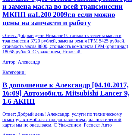
и замена масла во всей трансмиссии
МКПП наL200 2009г.в если можно
цены на запчасти и работу
Ответ:
Добрый день Николай! Стоимость замены масла в
трансмиссии 3720 рублей, замены ремня ГРМ 5425 рублей.
стоимость масла 8800, стоимость комплекта ГРМ (оригинал)
18058 рублей. С уважением, Николай.
Автор:
Александр
Категории:
В дополнение к Александр [04.10.2017,
16:09] Автомобиль Mitsubishi Lancer 9,
1.6 АКПП
Ответ:
Добрый день! Александр, услуги по техническому
осмотру автомобиля с предоставлением диагностической
карты мы не оказываем. С Уважением, Респект Авто