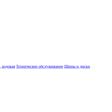
, ходовая
Техническое обслуживание
Шины и диски