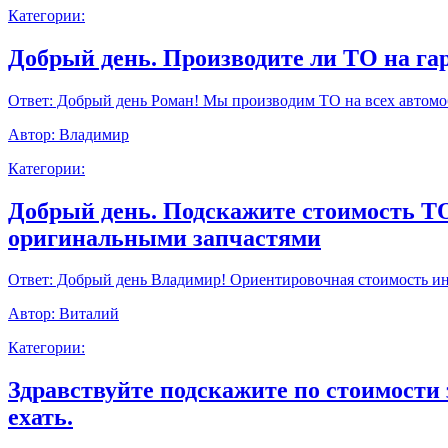
Категории:
Добрый день. Производите ли ТО на г
Ответ:
Добрый день Роман! Мы производим ТО на всех автомоб
Автор:
Владимир
Категории:
Добрый день. Подскажите стоимость ТО9
оригинальными запчастями
Ответ:
Добрый день Владимир! Ориентировочная стоимость инт
Автор:
Виталий
Категории:
Здравствуйте подскажите по стоимости 
ехать.