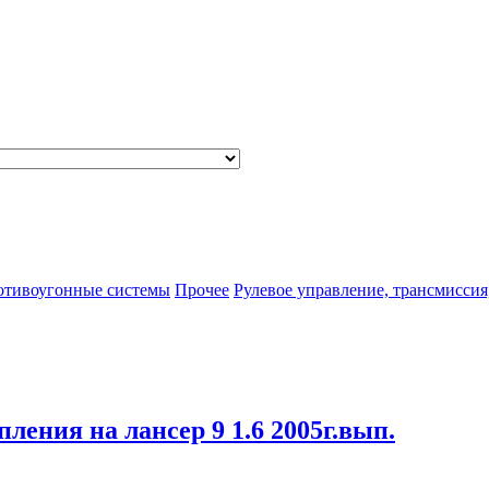
отивоугонные системы
Прочее
Рулевое управление, трансмиссия
пления на лансер 9 1.6 2005г.вып.