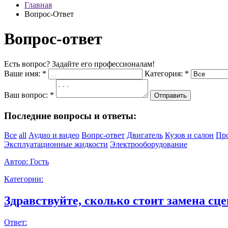
Главная
Вопрос-Ответ
Вопрос-ответ
Есть вопрос? Задайте его профессионалам!
Ваше имя:
*
Категория:
*
Ваш вопрос:
*
Отправить
Последние вопросы и ответы:
Все
all
Аудио и видео
Вопрс-ответ
Двигатель
Кузов и салон
Пр
Эксплуатационные жидкости
Электрооборудование
Автор:
Гость
Категории:
Здравствуйте, сколько стоит замена сце
Ответ: