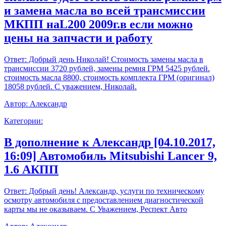
и замена масла во всей трансмиссии
МКПП наL200 2009г.в если можно
цены на запчасти и работу
Ответ:
Добрый день Николай! Стоимость замены масла в
трансмиссии 3720 рублей, замены ремня ГРМ 5425 рублей.
стоимость масла 8800, стоимость комплекта ГРМ (оригинал)
18058 рублей. С уважением, Николай.
Автор:
Александр
Категории:
В дополнение к Александр [04.10.2017,
16:09] Автомобиль Mitsubishi Lancer 9,
1.6 АКПП
Ответ:
Добрый день! Александр, услуги по техническому
осмотру автомобиля с предоставлением диагностической
карты мы не оказываем. С Уважением, Респект Авто