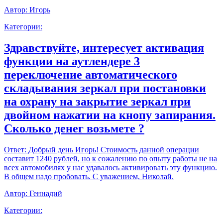
Автор:
Игорь
Категории:
Здравствуйте, интересует активация
функции на аутлендере 3
переключение автоматического
складывания зеркал при постановки
на охрану на закрытие зеркал при
двойном нажатии на кнопу запирания.
Сколько денег возьмете ?
Ответ:
Добрый день Игорь! Стоимость данной операции
составит 1240 рублей, но к сожалению по опыту работы не на
всех автомобилях у нас удавалось активировать эту функцию.
В общем надо пробовать. С уважением, Николай.
Автор:
Геннадий
Категории: