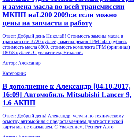
и замена масла во всей трансмиссии
МКПП наL200 2009г.в если можно
цены на запчасти и работу
Ответ:
Добрый день Николай! Стоимость замены масла в
трансмиссии 3720 рублей, замены ремня ГРМ 5425 рублей.
стоимость масла 8800, стоимость комплекта ГРМ (оригинал)
18058 рублей. С уважением, Николай.
Автор:
Александр
Категории:
В дополнение к Александр [04.10.2017,
16:09] Автомобиль Mitsubishi Lancer 9,
1.6 АКПП
Ответ:
Добрый день! Александр, услуги по техническому
осмотру автомобиля с предоставлением диагностической
карты мы не оказываем. С Уважением, Респект Авто