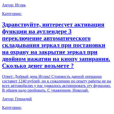
Автор:
Игорь
Категории:
Здравствуйте, интересует активация
функции на аутлендере 3
переключение автоматического
складывания зеркал при постановки
на охрану на закрытие зеркал при
двойном нажатии на кнопу запирания.
Сколько денег возьмете ?
Ответ:
Добрый день Игорь! Стоимость данной операции
составит 1240 рублей, но к сожалению по опыту работы не на
всех автомобилях у нас удавалось активировать эту функцию.
В общем надо пробовать. С уважением, Николай.
Автор:
Геннадий
Категории: