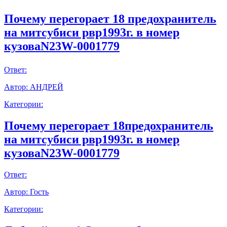
Почему перегорает 18 предохранитель
на митсубиси рвр1993г. в номер
кузоваN23W-0001779
Ответ:
Автор:
АНДРЕЙ
Категории:
Почему перегорает 18предохранитель
на митсубиси рвр1993г. в номер
кузоваN23W-0001779
Ответ:
Автор:
Гость
Категории: