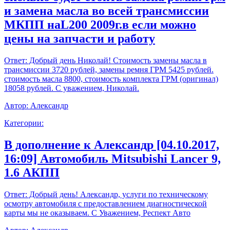
и замена масла во всей трансмиссии
МКПП наL200 2009г.в если можно
цены на запчасти и работу
Ответ:
Добрый день Николай! Стоимость замены масла в
трансмиссии 3720 рублей, замены ремня ГРМ 5425 рублей.
стоимость масла 8800, стоимость комплекта ГРМ (оригинал)
18058 рублей. С уважением, Николай.
Автор:
Александр
Категории:
В дополнение к Александр [04.10.2017,
16:09] Автомобиль Mitsubishi Lancer 9,
1.6 АКПП
Ответ:
Добрый день! Александр, услуги по техническому
осмотру автомобиля с предоставлением диагностической
карты мы не оказываем. С Уважением, Респект Авто