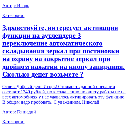
Автор:
Игорь
Категории:
Здравствуйте, интересует активация
функции на аутлендере 3
переключение автоматического
складывания зеркал при постановки
на охрану на закрытие зеркал при
двойном нажатии на кнопу запирания.
Сколько денег возьмете ?
Ответ:
Добрый день Игорь! Стоимость данной операции
составит 1240 рублей, но к сожалению по опыту работы не на
всех автомобилях у нас удавалось активировать эту функцию.
В общем надо пробовать. С уважением, Николай.
Автор:
Геннадий
Категории: