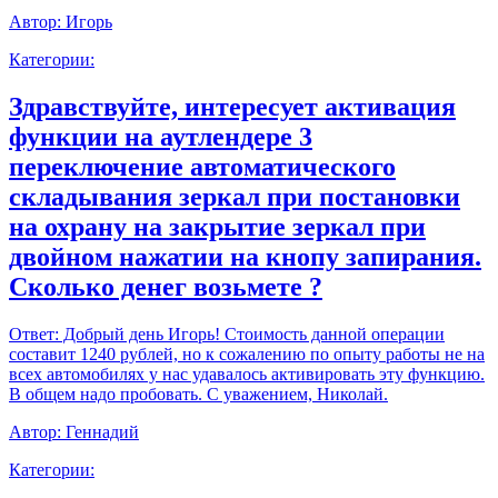
Автор:
Игорь
Категории:
Здравствуйте, интересует активация
функции на аутлендере 3
переключение автоматического
складывания зеркал при постановки
на охрану на закрытие зеркал при
двойном нажатии на кнопу запирания.
Сколько денег возьмете ?
Ответ:
Добрый день Игорь! Стоимость данной операции
составит 1240 рублей, но к сожалению по опыту работы не на
всех автомобилях у нас удавалось активировать эту функцию.
В общем надо пробовать. С уважением, Николай.
Автор:
Геннадий
Категории: