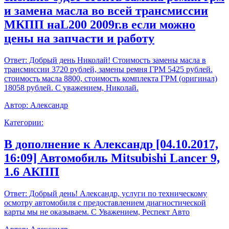
и замена масла во всей трансмиссии
МКПП наL200 2009г.в если можно
цены на запчасти и работу
Ответ:
Добрый день Николай! Стоимость замены масла в
трансмиссии 3720 рублей, замены ремня ГРМ 5425 рублей.
стоимость масла 8800, стоимость комплекта ГРМ (оригинал)
18058 рублей. С уважением, Николай.
Автор:
Александр
Категории:
В дополнение к Александр [04.10.2017,
16:09] Автомобиль Mitsubishi Lancer 9,
1.6 АКПП
Ответ:
Добрый день! Александр, услуги по техническому
осмотру автомобиля с предоставлением диагностической
карты мы не оказываем. С Уважением, Респект Авто