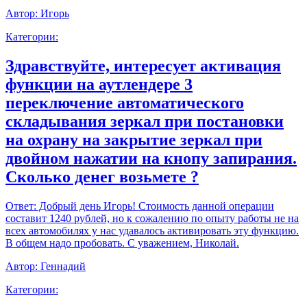
Автор:
Игорь
Категории:
Здравствуйте, интересует активация
функции на аутлендере 3
переключение автоматического
складывания зеркал при постановки
на охрану на закрытие зеркал при
двойном нажатии на кнопу запирания.
Сколько денег возьмете ?
Ответ:
Добрый день Игорь! Стоимость данной операции
составит 1240 рублей, но к сожалению по опыту работы не на
всех автомобилях у нас удавалось активировать эту функцию.
В общем надо пробовать. С уважением, Николай.
Автор:
Геннадий
Категории: