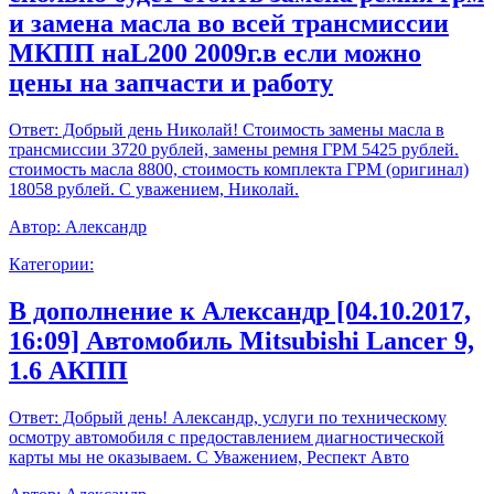
и замена масла во всей трансмиссии
МКПП наL200 2009г.в если можно
цены на запчасти и работу
Ответ:
Добрый день Николай! Стоимость замены масла в
трансмиссии 3720 рублей, замены ремня ГРМ 5425 рублей.
стоимость масла 8800, стоимость комплекта ГРМ (оригинал)
18058 рублей. С уважением, Николай.
Автор:
Александр
Категории:
В дополнение к Александр [04.10.2017,
16:09] Автомобиль Mitsubishi Lancer 9,
1.6 АКПП
Ответ:
Добрый день! Александр, услуги по техническому
осмотру автомобиля с предоставлением диагностической
карты мы не оказываем. С Уважением, Респект Авто