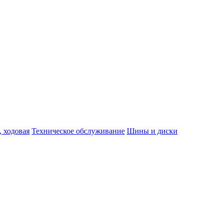
, ходовая
Техническое обслуживание
Шины и диски