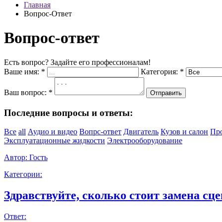
Главная
Вопрос-Ответ
Вопрос-ответ
Есть вопрос? Задайте его профессионалам!
Ваше имя:
*
Категория:
*
Ваш вопрос:
*
Отправить
Последние вопросы и ответы:
Все
all
Аудио и видео
Вопрс-ответ
Двигатель
Кузов и салон
Пр
Эксплуатационные жидкости
Электрооборудование
Автор:
Гость
Категории:
Здравствуйте, сколько стоит замена сце
Ответ: