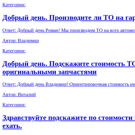
Категории:
Добрый день. Производите ли ТО на г
Ответ:
Добрый день Роман! Мы производим ТО на всех автомоб
Автор:
Владимир
Категории:
Добрый день. Подскажите стоимость ТО9
оригинальными запчастями
Ответ:
Добрый день Владимир! Ориентировочная стоимость инт
Автор:
Виталий
Категории:
Здравствуйте подскажите по стоимости 
ехать.