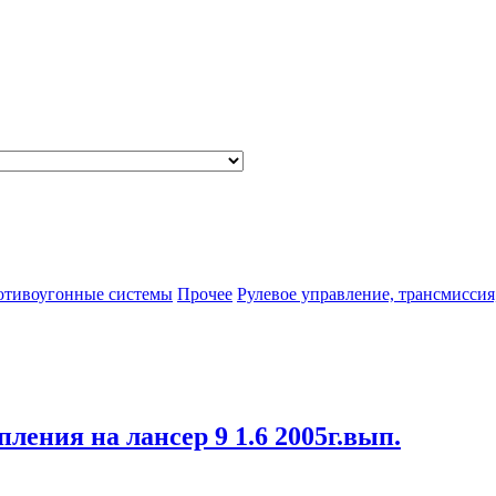
отивоугонные системы
Прочее
Рулевое управление, трансмиссия
пления на лансер 9 1.6 2005г.вып.