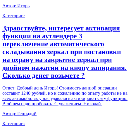
Автор:
Игорь
Категории:
Здравствуйте, интересует активация
функции на аутлендере 3
переключение автоматического
складывания зеркал при постановки
на охрану на закрытие зеркал при
двойном нажатии на кнопу запирания.
Сколько денег возьмете ?
Ответ:
Добрый день Игорь! Стоимость данной операции
составит 1240 рублей, но к сожалению по опыту работы не на
всех автомобилях у нас удавалось активировать эту функцию.
В общем надо пробовать. С уважением, Николай.
Автор:
Геннадий
Категории: