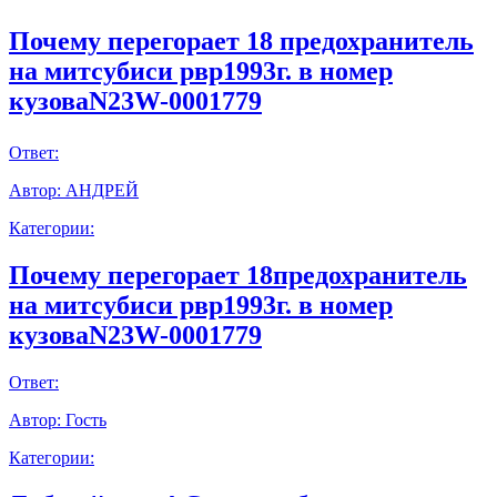
Почему перегорает 18 предохранитель
на митсубиси рвр1993г. в номер
кузоваN23W-0001779
Ответ:
Автор:
АНДРЕЙ
Категории:
Почему перегорает 18предохранитель
на митсубиси рвр1993г. в номер
кузоваN23W-0001779
Ответ:
Автор:
Гость
Категории: