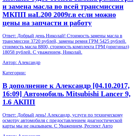
и замена масла во всей трансмиссии
МКПП наL200 2009г.в если можно
цены на запчасти и работу
Ответ:
Добрый день Николай! Стоимость замены масла в
трансмиссии 3720 рублей, замены ремня ГРМ 5425 рублей.
стоимость масла 8800, стоимость комплекта ГРМ (оригинал)
18058 рублей. С уважением, Николай.
Автор:
Александр
Категории:
В дополнение к Александр [04.10.2017,
16:09] Автомобиль Mitsubishi Lancer 9,
1.6 АКПП
Ответ:
Добрый день! Александр, услуги по техническому
осмотру автомобиля с предоставлением диагностической
карты мы не оказываем. С Уважением, Респект Авто