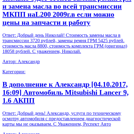
и замена масла во всей трансмиссии
МКПП наL200 2009г.в если можно
цены на запчасти и работу
Ответ:
Добрый день Николай! Стоимость замены масла в
трансмиссии 3720 рублей, замены ремня ГРМ 5425 рублей.
стоимость масла 8800, стоимость комплекта ГРМ (оригинал)
18058 рублей. С уважением, Николай.
Автор:
Александр
Категории:
В дополнение к Александр [04.10.2017,
16:09] Автомобиль Mitsubishi Lancer 9,
1.6 АКПП
Ответ:
Добрый день! Александр, услуги по техническому
осмотру автомобиля с предоставлением диагностической
карты мы не оказываем. С Уважением, Респект Авто