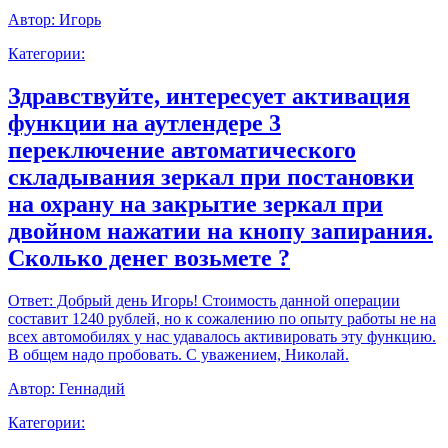
Автор:
Игорь
Категории:
Здравствуйте, интересует активация
функции на аутлендере 3
переключение автоматического
складывания зеркал при постановки
на охрану на закрытие зеркал при
двойном нажатии на кнопу запирания.
Сколько денег возьмете ?
Ответ:
Добрый день Игорь! Стоимость данной операции
составит 1240 рублей, но к сожалению по опыту работы не на
всех автомобилях у нас удавалось активировать эту функцию.
В общем надо пробовать. С уважением, Николай.
Автор:
Геннадий
Категории: