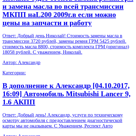
и замена масла во всей трансмиссии
МКПП наL200 2009г.в если можно
цены на запчасти и работу
Ответ:
Добрый день Николай! Стоимость замены масла в
трансмиссии 3720 рублей, замены ремня ГРМ 5425 рублей.
стоимость масла 8800, стоимость комплекта ГРМ (оригинал)
18058 рублей. С уважением, Николай.
Автор:
Александр
Категории:
В дополнение к Александр [04.10.2017,
16:09] Автомобиль Mitsubishi Lancer 9,
1.6 АКПП
Ответ:
Добрый день! Александр, услуги по техническому
осмотру автомобиля с предоставлением диагностической
карты мы не оказываем. С Уважением, Респект Авто