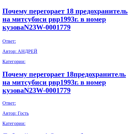
Почему перегорает 18 предохранитель
на митсубиси рвр1993г. в номер
кузоваN23W-0001779
Ответ:
Автор:
АНДРЕЙ
Категории:
Почему перегорает 18предохранитель
на митсубиси рвр1993г. в номер
кузоваN23W-0001779
Ответ:
Автор:
Гость
Категории: