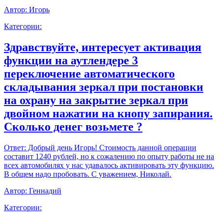
Автор:
Игорь
Категории:
Здравствуйте, интересует активация
функции на аутлендере 3
переключение автоматического
складывания зеркал при постановки
на охрану на закрытие зеркал при
двойном нажатии на кнопу запирания.
Сколько денег возьмете ?
Ответ:
Добрый день Игорь! Стоимость данной операции
составит 1240 рублей, но к сожалению по опыту работы не на
всех автомобилях у нас удавалось активировать эту функцию.
В общем надо пробовать. С уважением, Николай.
Автор:
Геннадий
Категории: