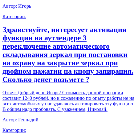
Автор:
Игорь
Категории:
Здравствуйте, интересует активация
функции на аутлендере 3
переключение автоматического
складывания зеркал при постановки
на охрану на закрытие зеркал при
двойном нажатии на кнопу запирания.
Сколько денег возьмете ?
Ответ:
Добрый день Игорь! Стоимость данной операции
составит 1240 рублей, но к сожалению по опыту работы не на
всех автомобилях у нас удавалось активировать эту функцию.
В общем надо пробовать. С уважением, Николай.
Автор:
Геннадий
Категории: