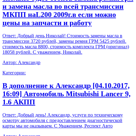
и замена масла во всей трансмиссии
МКПП наL200 2009г.в если можно
цены на запчасти и работу
Ответ:
Добрый день Николай! Стоимость замены масла в
трансмиссии 3720 рублей, замены ремня ГРМ 5425 рублей.
стоимость масла 8800, стоимость комплекта ГРМ (оригинал)
18058 рублей. С уважением, Николай.
Автор:
Александр
Категории:
В дополнение к Александр [04.10.2017,
16:09] Автомобиль Mitsubishi Lancer 9,
1.6 АКПП
Ответ:
Добрый день! Александр, услуги по техническому
осмотру автомобиля с предоставлением диагностической
карты мы не оказываем. С Уважением, Респект Авто