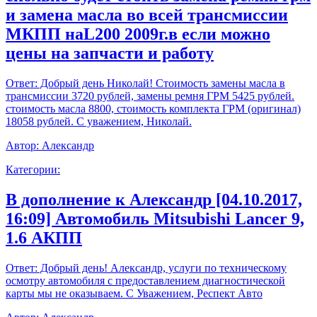
и замена масла во всей трансмиссии
МКПП наL200 2009г.в если можно
цены на запчасти и работу
Ответ:
Добрый день Николай! Стоимость замены масла в
трансмиссии 3720 рублей, замены ремня ГРМ 5425 рублей.
стоимость масла 8800, стоимость комплекта ГРМ (оригинал)
18058 рублей. С уважением, Николай.
Автор:
Александр
Категории:
В дополнение к Александр [04.10.2017,
16:09] Автомобиль Mitsubishi Lancer 9,
1.6 АКПП
Ответ:
Добрый день! Александр, услуги по техническому
осмотру автомобиля с предоставлением диагностической
карты мы не оказываем. С Уважением, Респект Авто