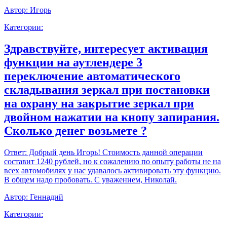
Автор:
Игорь
Категории:
Здравствуйте, интересует активация
функции на аутлендере 3
переключение автоматического
складывания зеркал при постановки
на охрану на закрытие зеркал при
двойном нажатии на кнопу запирания.
Сколько денег возьмете ?
Ответ:
Добрый день Игорь! Стоимость данной операции
составит 1240 рублей, но к сожалению по опыту работы не на
всех автомобилях у нас удавалось активировать эту функцию.
В общем надо пробовать. С уважением, Николай.
Автор:
Геннадий
Категории: