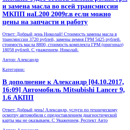
и замена масла во всей трансмиссии
МКПП наL200 2009г.в если можно
цены на запчасти и работу
Ответ:
Добрый день Николай! Стоимость замены масла в
трансмиссии 3720 рублей, замены ремня ГРМ 5425 рублей.
стоимость масла 8800, стоимость комплекта ГРМ (оригинал)
18058 рублей. С уважением, Николай.
Автор:
Александр
Категории:
В дополнение к Александр [04.10.2017,
16:09] Автомобиль Mitsubishi Lancer 9,
1.6 АКПП
Ответ:
Добрый день! Александр, услуги по техническому
осмотру автомобиля с предоставлением диагностической
карты мы не оказываем. С Уважением, Респект Авто