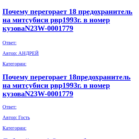
Почему перегорает 18 предохранитель
на митсубиси рвр1993г. в номер
кузоваN23W-0001779
Ответ:
Автор:
АНДРЕЙ
Категории:
Почему перегорает 18предохранитель
на митсубиси рвр1993г. в номер
кузоваN23W-0001779
Ответ:
Автор:
Гость
Категории: