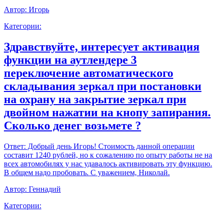
Автор:
Игорь
Категории:
Здравствуйте, интересует активация
функции на аутлендере 3
переключение автоматического
складывания зеркал при постановки
на охрану на закрытие зеркал при
двойном нажатии на кнопу запирания.
Сколько денег возьмете ?
Ответ:
Добрый день Игорь! Стоимость данной операции
составит 1240 рублей, но к сожалению по опыту работы не на
всех автомобилях у нас удавалось активировать эту функцию.
В общем надо пробовать. С уважением, Николай.
Автор:
Геннадий
Категории: