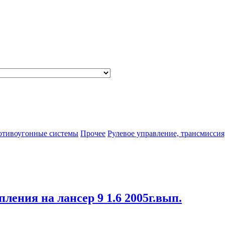
отивоугонные системы
Прочее
Рулевое управление, трансмиссия
пления на лансер 9 1.6 2005г.вып.