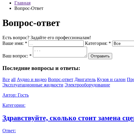
Главная
Вопрос-Ответ
Вопрос-ответ
Есть вопрос? Задайте его профессионалам!
Ваше имя:
*
Категория:
*
Ваш вопрос:
*
Отправить
Последние вопросы и ответы:
Все
all
Аудио и видео
Вопрс-ответ
Двигатель
Кузов и салон
Пр
Эксплуатационные жидкости
Электрооборудование
Автор:
Гость
Категории:
Здравствуйте, сколько стоит замена сце
Ответ: