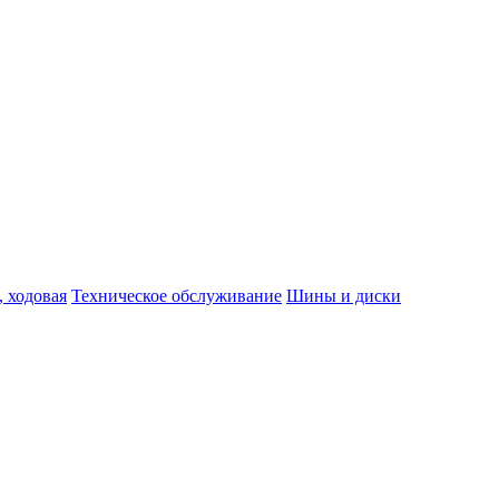
, ходовая
Техническое обслуживание
Шины и диски