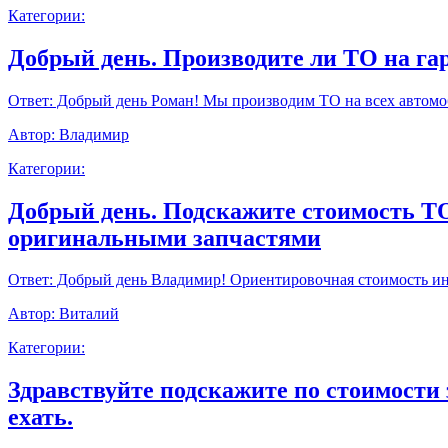
Категории:
Добрый день. Производите ли ТО на г
Ответ:
Добрый день Роман! Мы производим ТО на всех автомоб
Автор:
Владимир
Категории:
Добрый день. Подскажите стоимость ТО9
оригинальными запчастями
Ответ:
Добрый день Владимир! Ориентировочная стоимость инт
Автор:
Виталий
Категории:
Здравствуйте подскажите по стоимости 
ехать.