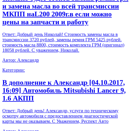
и замена масла во всей трансмиссии
МКПП наL200 2009г.в если можно
цены на запчасти и работу
Ответ:
Добрый день Николай! Стоимость замены масла в
трансмиссии 3720 рублей, замены ремня ГРМ 5425 рублей.
стоимость масла 8800, стоимость комплекта ГРМ (оригинал)
18058 рублей. С уважением, Николай.
Автор:
Александр
Категории:
В дополнение к Александр [04.10.2017,
16:09] Автомобиль Mitsubishi Lancer 9,
1.6 АКПП
Ответ:
Добрый день! Александр, услуги по техническому
осмотру автомобиля с предоставлением диагностической
карты мы не оказываем. С Уважением, Респект Авто