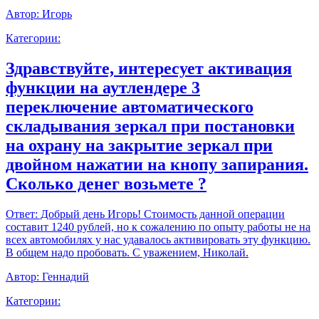
Автор:
Игорь
Категории:
Здравствуйте, интересует активация
функции на аутлендере 3
переключение автоматического
складывания зеркал при постановки
на охрану на закрытие зеркал при
двойном нажатии на кнопу запирания.
Сколько денег возьмете ?
Ответ:
Добрый день Игорь! Стоимость данной операции
составит 1240 рублей, но к сожалению по опыту работы не на
всех автомобилях у нас удавалось активировать эту функцию.
В общем надо пробовать. С уважением, Николай.
Автор:
Геннадий
Категории: