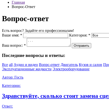
Главная
Вопрос-Ответ
Вопрос-ответ
Есть вопрос? Задайте его профессионалам!
Ваше имя:
*
Категория:
*
Ваш вопрос:
*
Отправить
Последние вопросы и ответы:
Все
all
Аудио и видео
Вопрс-ответ
Двигатель
Кузов и салон
Пр
Эксплуатационные жидкости
Электрооборудование
Автор:
Гость
Категории:
Здравствуйте, сколько стоит замена сце
Ответ: