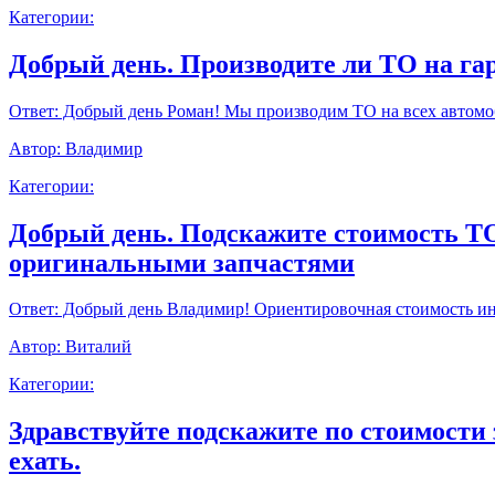
Категории:
Добрый день. Производите ли ТО на г
Ответ:
Добрый день Роман! Мы производим ТО на всех автомоб
Автор:
Владимир
Категории:
Добрый день. Подскажите стоимость ТО9
оригинальными запчастями
Ответ:
Добрый день Владимир! Ориентировочная стоимость инт
Автор:
Виталий
Категории:
Здравствуйте подскажите по стоимости 
ехать.