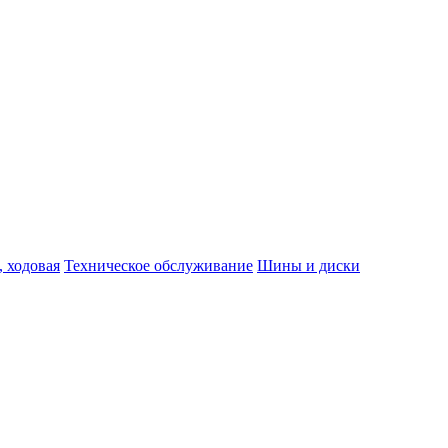
, ходовая
Техническое обслуживание
Шины и диски