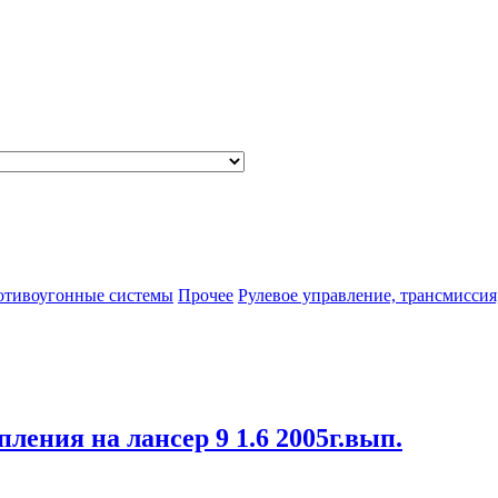
отивоугонные системы
Прочее
Рулевое управление, трансмиссия
пления на лансер 9 1.6 2005г.вып.