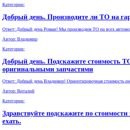
Категории:
Добрый день. Производите ли ТО на г
Ответ:
Добрый день Роман! Мы производим ТО на всех автомоб
Автор:
Владимир
Категории:
Добрый день. Подскажите стоимость ТО9
оригинальными запчастями
Ответ:
Добрый день Владимир! Ориентировочная стоимость инт
Автор:
Виталий
Категории:
Здравствуйте подскажите по стоимости 
ехать.