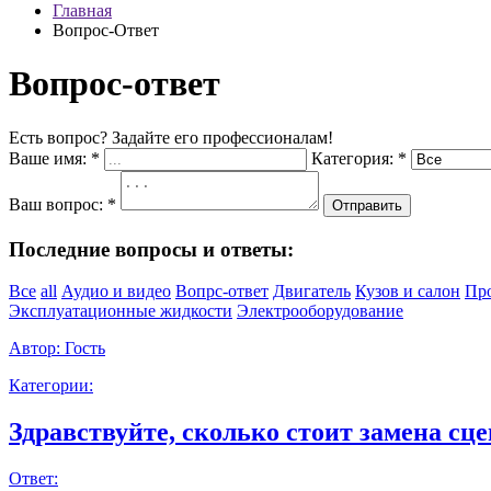
Главная
Вопрос-Ответ
Вопрос-ответ
Есть вопрос? Задайте его профессионалам!
Ваше имя:
*
Категория:
*
Ваш вопрос:
*
Отправить
Последние вопросы и ответы:
Все
all
Аудио и видео
Вопрс-ответ
Двигатель
Кузов и салон
Пр
Эксплуатационные жидкости
Электрооборудование
Автор:
Гость
Категории:
Здравствуйте, сколько стоит замена сце
Ответ: