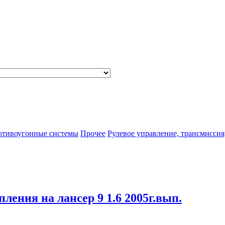
отивоугонные системы
Прочее
Рулевое управление, трансмиссия
пления на лансер 9 1.6 2005г.вып.