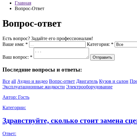
Главная
Вопрос-Ответ
Вопрос-ответ
Есть вопрос? Задайте его профессионалам!
Ваше имя:
*
Категория:
*
Ваш вопрос:
*
Отправить
Последние вопросы и ответы:
Все
all
Аудио и видео
Вопрс-ответ
Двигатель
Кузов и салон
Пр
Эксплуатационные жидкости
Электрооборудование
Автор:
Гость
Категории:
Здравствуйте, сколько стоит замена сце
Ответ: