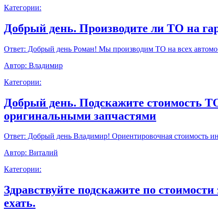
Категории:
Добрый день. Производите ли ТО на г
Ответ:
Добрый день Роман! Мы производим ТО на всех автомоб
Автор:
Владимир
Категории:
Добрый день. Подскажите стоимость ТО9
оригинальными запчастями
Ответ:
Добрый день Владимир! Ориентировочная стоимость инт
Автор:
Виталий
Категории:
Здравствуйте подскажите по стоимости 
ехать.