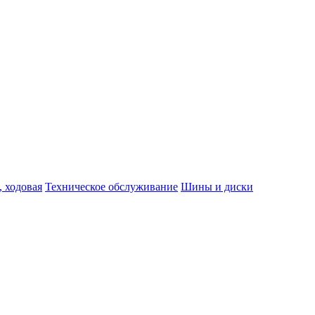
, ходовая
Техническое обслуживание
Шины и диски