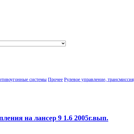
отивоугонные системы
Прочее
Рулевое управление, трансмиссия
пления на лансер 9 1.6 2005г.вып.