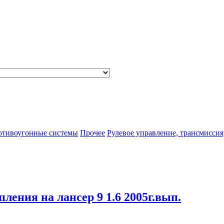
отивоугонные системы
Прочее
Рулевое управление, трансмиссия
пления на лансер 9 1.6 2005г.вып.