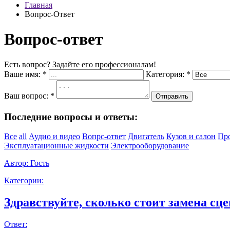
Главная
Вопрос-Ответ
Вопрос-ответ
Есть вопрос? Задайте его профессионалам!
Ваше имя:
*
Категория:
*
Ваш вопрос:
*
Отправить
Последние вопросы и ответы:
Все
all
Аудио и видео
Вопрс-ответ
Двигатель
Кузов и салон
Пр
Эксплуатационные жидкости
Электрооборудование
Автор:
Гость
Категории:
Здравствуйте, сколько стоит замена сце
Ответ: