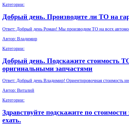
Категории:
Добрый день. Производите ли ТО на г
Ответ:
Добрый день Роман! Мы производим ТО на всех автомоб
Автор:
Владимир
Категории:
Добрый день. Подскажите стоимость ТО9
оригинальными запчастями
Ответ:
Добрый день Владимир! Ориентировочная стоимость инт
Автор:
Виталий
Категории:
Здравствуйте подскажите по стоимости 
ехать.