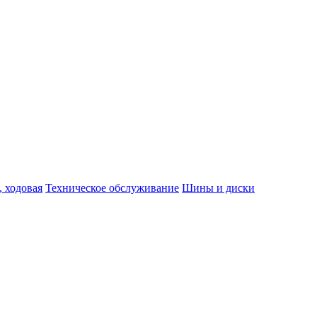
, ходовая
Техническое обслуживание
Шины и диски