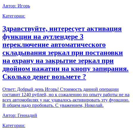
Автор:
Игорь
Категории:
Здравствуйте, интересует активация
функции на аутлендере 3
переключение автоматического
складывания зеркал при постановки
на охрану на закрытие зеркал при
двойном нажатии на кнопу запирания.
Сколько денег возьмете ?
Ответ:
Добрый день Игорь! Стоимость данной операции
составит 1240 рублей, но к сожалению по опыту работы не на
всех автомобилях у нас удавалось активировать эту функцию.
В общем надо пробовать. С уважением, Николай.
Автор:
Геннадий
Категории: