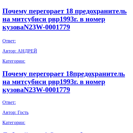
Почему перегорает 18 предохранитель
на митсубиси рвр1993г. в номер
кузоваN23W-0001779
Ответ:
Автор:
АНДРЕЙ
Категории:
Почему перегорает 18предохранитель
на митсубиси рвр1993г. в номер
кузоваN23W-0001779
Ответ:
Автор:
Гость
Категории: