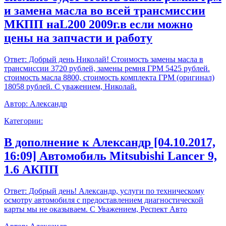
и замена масла во всей трансмиссии
МКПП наL200 2009г.в если можно
цены на запчасти и работу
Ответ:
Добрый день Николай! Стоимость замены масла в
трансмиссии 3720 рублей, замены ремня ГРМ 5425 рублей.
стоимость масла 8800, стоимость комплекта ГРМ (оригинал)
18058 рублей. С уважением, Николай.
Автор:
Александр
Категории:
В дополнение к Александр [04.10.2017,
16:09] Автомобиль Mitsubishi Lancer 9,
1.6 АКПП
Ответ:
Добрый день! Александр, услуги по техническому
осмотру автомобиля с предоставлением диагностической
карты мы не оказываем. С Уважением, Респект Авто