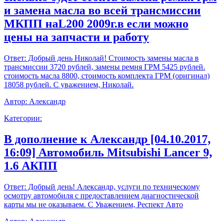
и замена масла во всей трансмиссии
МКПП наL200 2009г.в если можно
цены на запчасти и работу
Ответ:
Добрый день Николай! Стоимость замены масла в
трансмиссии 3720 рублей, замены ремня ГРМ 5425 рублей.
стоимость масла 8800, стоимость комплекта ГРМ (оригинал)
18058 рублей. С уважением, Николай.
Автор:
Александр
Категории:
В дополнение к Александр [04.10.2017,
16:09] Автомобиль Mitsubishi Lancer 9,
1.6 АКПП
Ответ:
Добрый день! Александр, услуги по техническому
осмотру автомобиля с предоставлением диагностической
карты мы не оказываем. С Уважением, Респект Авто