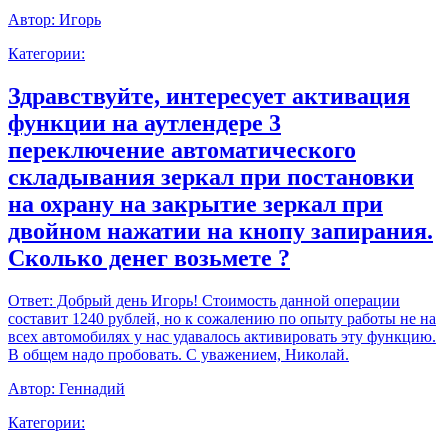
Автор:
Игорь
Категории:
Здравствуйте, интересует активация
функции на аутлендере 3
переключение автоматического
складывания зеркал при постановки
на охрану на закрытие зеркал при
двойном нажатии на кнопу запирания.
Сколько денег возьмете ?
Ответ:
Добрый день Игорь! Стоимость данной операции
составит 1240 рублей, но к сожалению по опыту работы не на
всех автомобилях у нас удавалось активировать эту функцию.
В общем надо пробовать. С уважением, Николай.
Автор:
Геннадий
Категории: