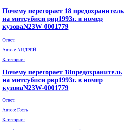
Почему перегорает 18 предохранитель
на митсубиси рвр1993г. в номер
кузоваN23W-0001779
Ответ:
Автор:
АНДРЕЙ
Категории:
Почему перегорает 18предохранитель
на митсубиси рвр1993г. в номер
кузоваN23W-0001779
Ответ:
Автор:
Гость
Категории: