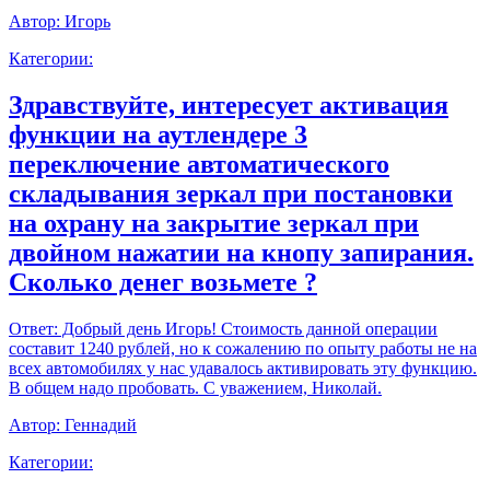
Автор:
Игорь
Категории:
Здравствуйте, интересует активация
функции на аутлендере 3
переключение автоматического
складывания зеркал при постановки
на охрану на закрытие зеркал при
двойном нажатии на кнопу запирания.
Сколько денег возьмете ?
Ответ:
Добрый день Игорь! Стоимость данной операции
составит 1240 рублей, но к сожалению по опыту работы не на
всех автомобилях у нас удавалось активировать эту функцию.
В общем надо пробовать. С уважением, Николай.
Автор:
Геннадий
Категории: