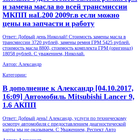
и замена масла во всей трансмиссии
МКПП наL200 2009г.в если можно
цены на запчасти и работу
Ответ:
Добрый день Николай! Стоимость замены масла в
трансмиссии 3720 рублей, замены ремня ГРМ 5425 рублей.
стоимость масла 8800, стоимость комплекта ГРМ (оригинал)
18058 рублей. С уважением, Николай.
Автор:
Александр
Категории:
В дополнение к Александр [04.10.2017,
16:09] Автомобиль Mitsubishi Lancer 9,
1.6 АКПП
Ответ:
Добрый день! Александр, услуги по техническому
осмотру автомобиля с предоставлением диагностической
карты мы не оказываем. С Уважением, Респект Авто