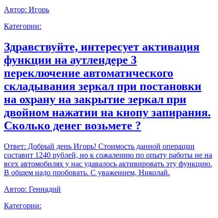
Автор:
Игорь
Категории:
Здравствуйте, интересует активация
функции на аутлендере 3
переключение автоматического
складывания зеркал при постановки
на охрану на закрытие зеркал при
двойном нажатии на кнопу запирания.
Сколько денег возьмете ?
Ответ:
Добрый день Игорь! Стоимость данной операции
составит 1240 рублей, но к сожалению по опыту работы не на
всех автомобилях у нас удавалось активировать эту функцию.
В общем надо пробовать. С уважением, Николай.
Автор:
Геннадий
Категории: