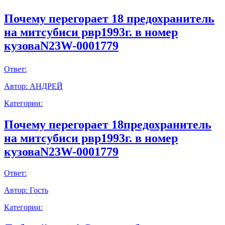
Почему перегорает 18 предохранитель
на митсубиси рвр1993г. в номер
кузоваN23W-0001779
Ответ:
Автор:
АНДРЕЙ
Категории:
Почему перегорает 18предохранитель
на митсубиси рвр1993г. в номер
кузоваN23W-0001779
Ответ:
Автор:
Гость
Категории: