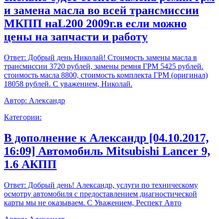
и замена масла во всей трансмиссии
МКПП наL200 2009г.в если можно
цены на запчасти и работу
Ответ:
Добрый день Николай! Стоимость замены масла в
трансмиссии 3720 рублей, замены ремня ГРМ 5425 рублей.
стоимость масла 8800, стоимость комплекта ГРМ (оригинал)
18058 рублей. С уважением, Николай.
Автор:
Александр
Категории:
В дополнение к Александр [04.10.2017,
16:09] Автомобиль Mitsubishi Lancer 9,
1.6 АКПП
Ответ:
Добрый день! Александр, услуги по техническому
осмотру автомобиля с предоставлением диагностической
карты мы не оказываем. С Уважением, Респект Авто