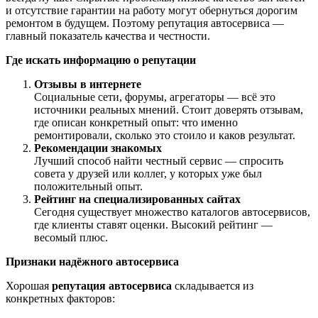
и отсутствие гарантии на работу могут обернуться дорогим
ремонтом в будущем. Поэтому репутация автосервиса —
главный показатель качества и честности.
Где искать информацию о репутации
Отзывы в интернете
Социальные сети, форумы, агрегаторы — всё это
источники реальных мнений. Стоит доверять отзывам,
где описан конкретный опыт: что именно
ремонтировали, сколько это стоило и каков результат.
Рекомендации знакомых
Лучший способ найти честный сервис — спросить
совета у друзей или коллег, у которых уже был
положительный опыт.
Рейтинг на специализированных сайтах
Сегодня существует множество каталогов автосервисов,
где клиенты ставят оценки. Высокий рейтинг —
весомый плюс.
Признаки надёжного автосервиса
Хорошая
репутация автосервиса
складывается из
конкретных факторов: