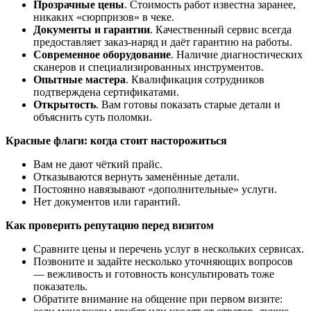
Прозрачные цены
. Стоимость работ известна заранее,
никаких «сюрпризов» в чеке.
Документы и гарантии
. Качественный сервис всегда
предоставляет заказ-наряд и даёт гарантию на работы.
Современное оборудование
. Наличие диагностических
сканеров и специализированных инструментов.
Опытные мастера
. Квалификация сотрудников
подтверждена сертификатами.
Открытость
. Вам готовы показать старые детали и
объяснить суть поломки.
Красные флаги: когда стоит насторожиться
Вам не дают чёткий прайс.
Отказываются вернуть заменённые детали.
Постоянно навязывают «дополнительные» услуги.
Нет документов или гарантий.
Как проверить репутацию перед визитом
Сравните цены и перечень услуг в нескольких сервисах.
Позвоните и задайте несколько уточняющих вопросов
— вежливость и готовность консультировать тоже
показатель.
Обратите внимание на общение при первом визите: