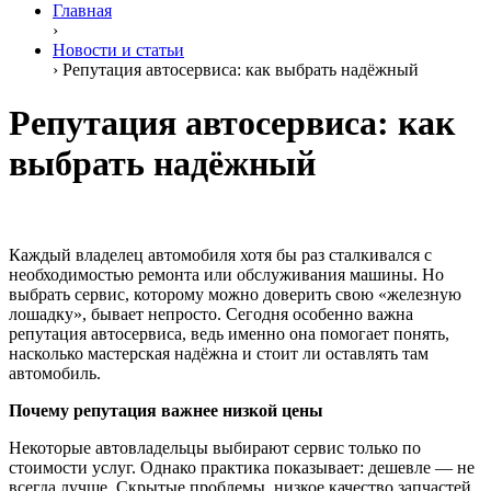
Главная
›
Новости и статьи
›
Репутация автосервиса: как выбрать надёжный
Репутация автосервиса: как
выбрать надёжный
Каждый владелец автомобиля хотя бы раз сталкивался с
необходимостью ремонта или обслуживания машины. Но
выбрать сервис, которому можно доверить свою «железную
лошадку», бывает непросто. Сегодня особенно важна
репутация автосервиса, ведь именно она помогает понять,
насколько мастерская надёжна и стоит ли оставлять там
автомобиль.
Почему репутация важнее низкой цены
Некоторые автовладельцы выбирают сервис только по
стоимости услуг. Однако практика показывает: дешевле — не
всегда лучше. Скрытые проблемы, низкое качество запчастей