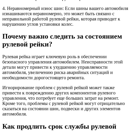
4. Неравномерный износ шин: Если шины вашего автомобиля
изнашиваются неравномерно, это может быть связано с
неправильной работой рулевой рейки, которая приводит к
нарушению углов установки колес.
Почему важно следить за состоянием
рулевой рейки?
Рулевая рейка играет ключевую роль в обеспечении
безопасного управления автомобилем. Неисправности этой
детали могут привести к ухудшению управляемости
автомобиля, увеличению риска аварийных ситуаций и
необходимости дорогостоящего ремонта.
Игнорирование проблем с рулевой рейкой может также
привести к повреждению других компонентов рулевого
управления, что потребует еще больших затрат на ремонт.
Кроме того, проблемы с рулевой рейкой могут отрицательно
сказаться на состоянии шин, подвески и других элементов
автомобиля.
Как продлить срок службы рулевой