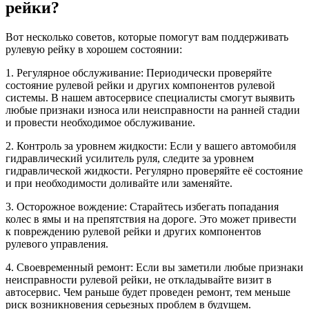
рейки?
Вот несколько советов, которые помогут вам поддерживать
рулевую рейку в хорошем состоянии:
1. Регулярное обслуживание: Периодически проверяйте
состояние рулевой рейки и других компонентов рулевой
системы. В нашем автосервисе специалисты смогут выявить
любые признаки износа или неисправности на ранней стадии
и провести необходимое обслуживание.
2. Контроль за уровнем жидкости: Если у вашего автомобиля
гидравлический усилитель руля, следите за уровнем
гидравлической жидкости. Регулярно проверяйте её состояние
и при необходимости доливайте или заменяйте.
3. Осторожное вождение: Старайтесь избегать попадания
колес в ямы и на препятствия на дороге. Это может привести
к повреждению рулевой рейки и других компонентов
рулевого управления.
4. Своевременный ремонт: Если вы заметили любые признаки
неисправности рулевой рейки, не откладывайте визит в
автосервис. Чем раньше будет проведен ремонт, тем меньше
риск возникновения серьезных проблем в будущем.