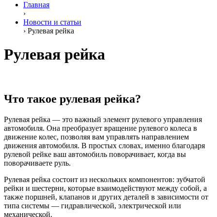
Главная
›
Новости и статьи
›
Рулевая рейка
Рулевая рейка
Что такое рулевая рейка?
Рулевая рейка — это важный элемент рулевого управления
автомобиля. Она преобразует вращение рулевого колеса в
движение колес, позволяя вам управлять направлением
движения автомобиля. В простых словах, именно благодаря
рулевой рейке ваш автомобиль поворачивает, когда вы
поворачиваете руль.
Рулевая рейка состоит из нескольких компонентов: зубчатой
рейки и шестерни, которые взаимодействуют между собой, а
также поршней, клапанов и других деталей в зависимости от
типа системы — гидравлической, электрической или
механической.