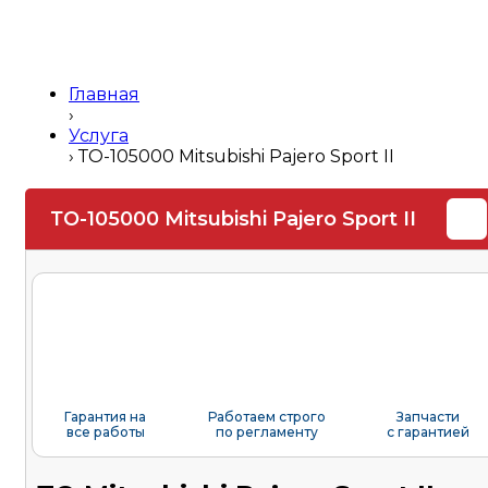
Главная
›
Услуга
›
ТО-105000 Mitsubishi Pajero Sport II
ТО-105000 Mitsubishi Pajero Sport II
Гарантия на
Работаем строго
Запчасти
все работы
по регламенту
с гарантией