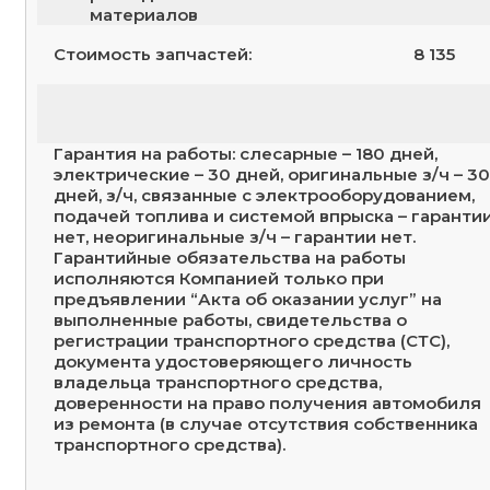
материалов
Стоимость запчастей:
8 135
Гарантия на работы: слесарные – 180 дней,
электрические – 30 дней, оригинальные з/ч – 30
дней, з/ч, связанные с электрооборудованием,
подачей топлива и системой впрыска – гаранти
нет, неоригинальные з/ч – гарантии нет.
Гарантийные обязательства на работы
исполняются Компанией только при
предъявлении “Акта об оказании услуг” на
выполненные работы, свидетельства о
регистрации транспортного средства (СТС),
документа удостоверяющего личность
владельца транспортного средства,
доверенности на право получения автомобиля
из ремонта (в случае отсутствия собственника
транспортного средства).