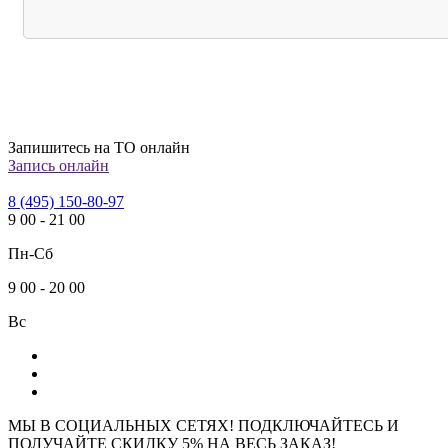
Запишитесь на ТО онлайн
Запись онлайн
8 (495) 150-80-97
9
00
-
21
00
Пн-Сб
9
00
-
20
00
Вс
МЫ В СОЦИАЛЬНЫХ СЕТЯХ! ПОДКЛЮЧАЙТЕСЬ И
ПОЛУЧАЙТЕ СКИДКУ 5% НА ВЕСЬ ЗАКАЗ!