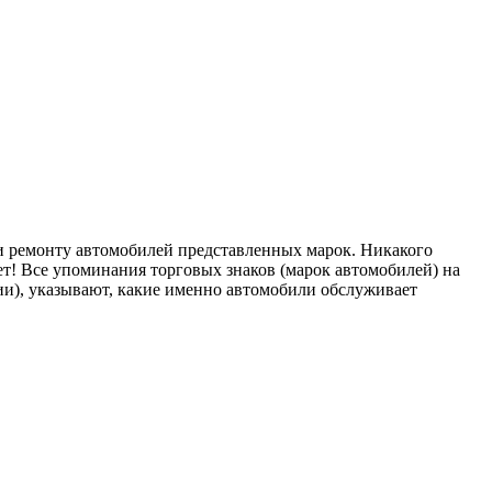
ремонту автомобилей представленных марок. Никакого
т! Все упоминания торговых знаков (марок автомобилей) на
), указывают, какие именно автомобили обслуживает