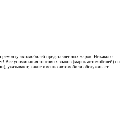
ремонту автомобилей представленных марок. Никакого
т! Все упоминания торговых знаков (марок автомобилей) на
), указывают, какие именно автомобили обслуживает