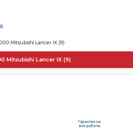
ая
000 Mitsubishi Lancer IX (9)
0 Mitsubishi Lancer IX (9)
Гарантия на
все работы