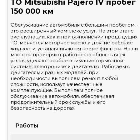
ТО Mitsubishi Pajero IV пробег
150 000 км
Обслуживание автомобиля с большим пробегом –
это расширенный комплекс услуг. На этом этапе
эксплуатации, как и при выполнении предыдущих
ТО, меняется моторное масло и другие рабочие
жидкости, устанавливаются новые фильтры. Наши
мастера проверяют работоспособность всех
узлов, уделяют особое внимание тормозной
системе, электронике и двигателю. Работаем с
двигателями разных моделей, при
необходимости выполняем ремонт любой
сложности, используя качественные
комплектующие. Выполняем полное
обслуживание автомобиля, обеспечивая
продолжительный срок службы и его
безопасность на дорогах.
Работы