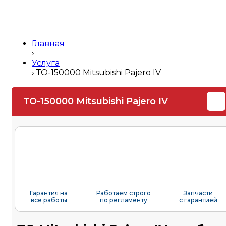
Главная
›
Услуга
›
ТО-150000 Mitsubishi Pajero IV
ТО-150000 Mitsubishi Pajero IV
Гарантия на
Работаем строго
Запчасти
все работы
по регламенту
с гарантией