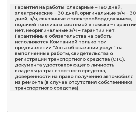
Гарантия на работы: слесарные – 180 дней,
электрические – 30 дней, оригинальные з/ч – 30
дней, з/ч, связанные с электрооборудованием,
подачей топлива и системой впрыска – гаранти
нет, неоригинальные з/ч – гарантии нет.
Гарантийные обязательства на работы
исполняются Компанией только при
предъявлении “Акта об оказании услуг” на
выполненные работы, свидетельства о
регистрации транспортного средства (СТС),
документа удостоверяющего личность
владельца транспортного средства,
доверенности на право получения автомобиля
из ремонта (в случае отсутствия собственника
транспортного средства).