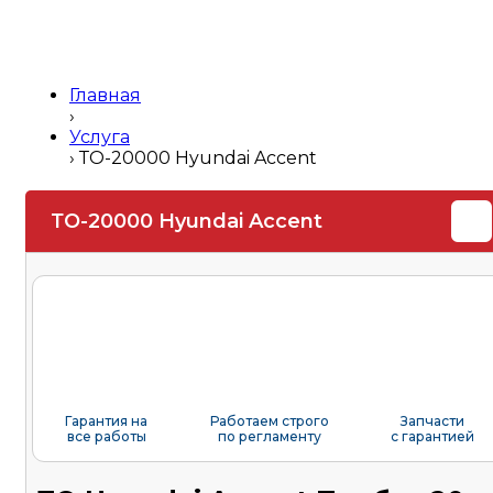
Главная
›
Услуга
›
ТО-20000 Hyundai Accent
ТО-20000 Hyundai Accent
Гарантия на
Работаем строго
Запчасти
все работы
по регламенту
с гарантией