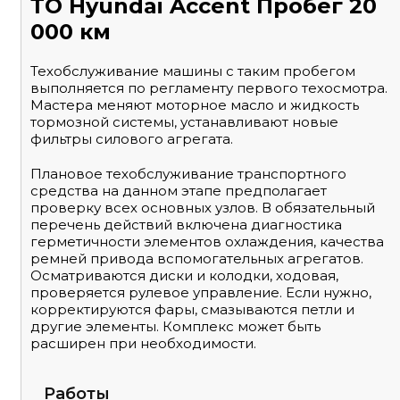
ТО Hyundai Accent Пробег 20
000 км
Техобслуживание машины с таким пробегом
выполняется по регламенту первого техосмотра.
Мастера меняют моторное масло и жидкость
тормозной системы, устанавливают новые
фильтры силового агрегата.
Плановое техобслуживание транспортного
средства на данном этапе предполагает
проверку всех основных узлов. В обязательный
перечень действий включена диагностика
герметичности элементов охлаждения, качества
ремней привода вспомогательных агрегатов.
Осматриваются диски и колодки, ходовая,
проверяется рулевое управление. Если нужно,
корректируются фары, смазываются петли и
другие элементы. Комплекс может быть
расширен при необходимости.
Работы