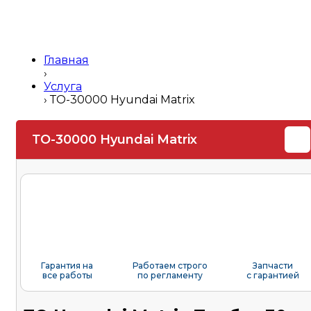
Главная
›
Услуга
›
ТО-30000 Hyundai Matrix
ТО-30000 Hyundai Matrix
Гарантия на
Работаем строго
Запчасти
все работы
по регламенту
с гарантией