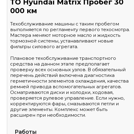
ТО Hyundai Matrix Пробег 30
000 км
Техобслуживание машины с таким пробегом
выполняется по регламенту первого техосмотра.
Мастера меняют моторное масло и жидкость
тормозной системы, устанавливают новые
фильтры силового агрегата.
Плановое техобслуживание транспортного
средства на данном этапе предполагает
проверку всех основных узлов. В обязательный
перечень действий включена диагностика
герметичности элементов охлаждения, качества
ремней привода вспомогательных агрегатов.
Осматриваются диски и колодки, ходовая,
проверяется рулевое управление. Если нужно,
корректируются фары, смазываются петли и
другие элементы. Комплекс может быть
расширен при необходимости.
Работы