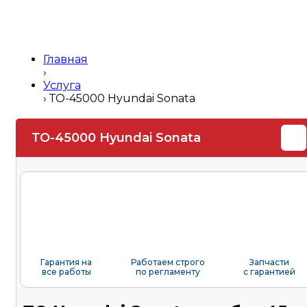
Главная
›
Услуга
›
ТО-45000 Hyundai Sonata
ТО-45000 Hyundai Sonata
Гарантия на
Работаем строго
Запчасти
все работы
по регламенту
с гарантией