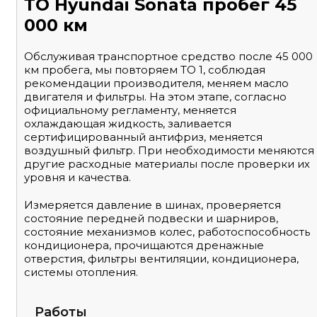
ТО Hyundai Sonata пробег 45
000 км
Обслуживая транспортное средство после 45 000
км пробега, мы повторяем ТО 1, соблюдая
рекомендации производителя, меняем масло
двигателя и фильтры. На этом этапе, согласно
официальному регламенту, меняется
охлаждающая жидкость, заливается
сертифицированный антифриз, меняется
воздушный фильтр. При необходимости меняются
другие расходные материалы после проверки их
уровня и качества.
Измеряется давление в шинах, проверяется
состояние передней подвески и шарниров,
состояние механизмов колес, работоспособность
кондиционера, прочищаются дренажные
отверстия, фильтры вентиляции, кондиционера,
системы отопления.
Работы