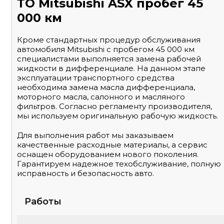
ТО Mitsubishi ASX пробег 45
000 км
Кроме стандартных процедур обслуживания
автомобиля Mitsubishi с пробегом 45 000 км
специалистами выполняется замена рабочей
жидкости в дифференциале. На данном этапе
эксплуатации транспортного средства
необходима замена масла дифференциала,
моторного масла, салонного и масляного
фильтров. Согласно регламенту производителя,
мы используем оригинальную рабочую жидкость.
Для выполнения работ мы заказываем
качественные расходные материалы, а сервис
оснащен оборудованием нового поколения.
Гарантируем надежное техобслуживание, полную
исправность и безопасность авто.
Работы