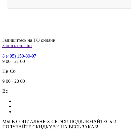
Запишитесь на ТО онлайн
Запись онлайн
8 (495) 150-80-97
9
00
-
21
00
Пн-Сб
9
00
-
20
00
Вс
МЫ В СОЦИАЛЬНЫХ СЕТЯХ! ПОДКЛЮЧАЙТЕСЬ И
ПОЛУЧАЙТЕ СКИДКУ 5% НА ВЕСЬ ЗАКАЗ!