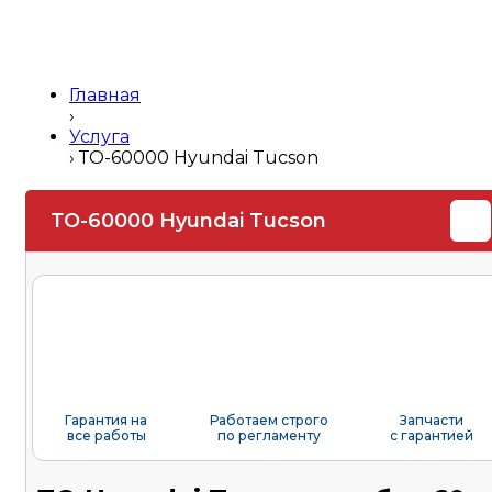
Главная
›
Услуга
›
ТО-60000 Hyundai Tucson
ТО-60000 Hyundai Tucson
Гарантия на
Работаем строго
Запчасти
все работы
по регламенту
с гарантией