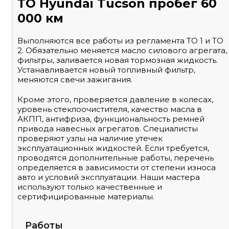
ТО Hyundai Tucson пробег 60
000 км
Выполняются все работы из регламента ТО 1 и ТО
2. Обязательно меняется масло силового агрегата,
фильтры, заливается новая тормозная жидкость.
Устанавливается новый топливный фильтр,
меняются свечи зажигания.
Кроме этого, проверяется давление в колесах,
уровень стеклоочистителя, качество масла в
АКПП, антифриза, функциональность ремней
привода навесных агрегатов. Специалисты
проверяют узлы на наличие утечек
эксплуатационных жидкостей. Если требуется,
проводятся дополнительные работы, перечень
определяется в зависимости от степени износа
авто и условий эксплуатации. Наши мастера
используют только качественные и
сертифицированные материалы.
Работы