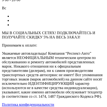
Вс
МЫ В СОЦИАЛЬНЫХ СЕТЯХ! ПОДКЛЮЧАЙТЕСЬ И
ПОЛУЧАЙТЕ СКИДКУ 5% НА ВЕСЬ ЗАКАЗ!
Принимаем к оплате:
Уважаемые автовладельцы! Компания “Респект-Авто”
является НЕОФИЦИАЛЬНЫМ техническим центром по
обслуживанию и ремонту автомобилей представленных
марок. Никакого отношения ни к официальным
представителям (дилерам), ни к самим производителям
транспортных средств автосервис не имеет! Все упоминания
торговых знаков (марок автомобилей) на данном сайте носят
исключительно ИДЕНТИФИЦИРУЮЩИЙ характер
(используются не в качестве средства индивидуализации),
указывают, какие именно автомобили обслуживает техцентр
(в соответствии со ст. 1474, 1487 Гражданского Кодекса РФ).
Политика конфиденциальности