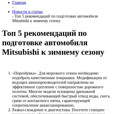
Главная
›
Новости и статьи
›
Топ 5 рекомендаций по подготовке автомобиля
Mitsubishi к зимнему сезону
Топ 5 рекомендаций по
подготовке автомобиля
Mitsubishi к зимнему сезону
«Переобувка». Для морозного сезона необходимо
подобрать качественные покрышки. Модификации от
ведущих шинопроизводителей направлены на
эффективное сцепление с поверхностью дорожного
полотна. Многие модели оснащены дренажной
системой, обеспечивающей быстрый отвод воды, снега,
грязи от контактного пятна, гарантирующей
сопротивление аквапланированию.
Развал-схождение и диагностика. Посетите станцию