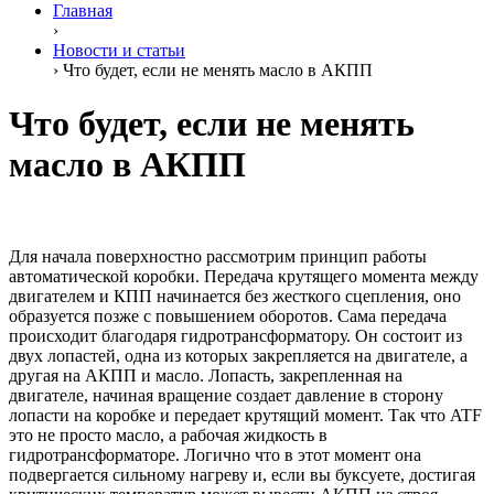
Главная
›
Новости и статьи
›
Что будет, если не менять масло в АКПП
Что будет, если не менять
масло в АКПП
Для начала поверхностно рассмотрим принцип работы
автоматической коробки. Передача крутящего момента между
двигателем и КПП начинается без жесткого сцепления, оно
образуется позже с повышением оборотов. Сама передача
происходит благодаря гидротрансформатору. Он состоит из
двух лопастей, одна из которых закрепляется на двигателе, а
другая на АКПП и масло. Лопасть, закрепленная на
двигателе, начиная вращение создает давление в сторону
лопасти на коробке и передает крутящий момент. Так что ATF
это не просто масло, а рабочая жидкость в
гидротрансформаторе. Логично что в этот момент она
подвергается сильному нагреву и, если вы буксуете, достигая