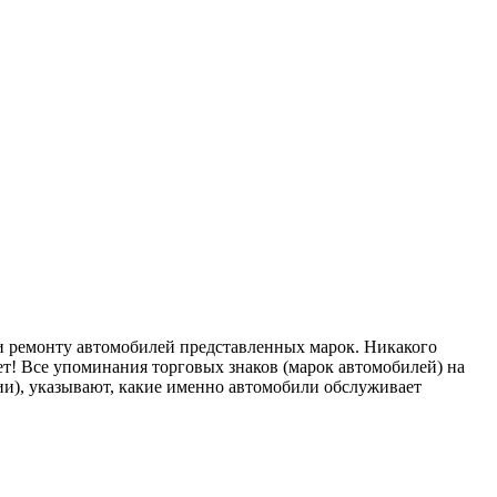
ремонту автомобилей представленных марок. Никакого
т! Все упоминания торговых знаков (марок автомобилей) на
), указывают, какие именно автомобили обслуживает