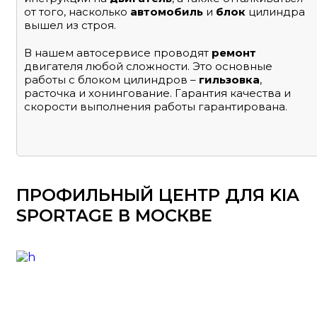
от того, насколько
автомобиль
и
блок
цилиндра
вышел из строя.
В нашем автосервисе проводят
ремонт
двигателя любой сложности. Это основные
работы с блоком цилиндров –
гильзовка
,
расточка и хонингование. Гарантия качества и
скорости выполнения работы гарантирована.
ПРОФИЛЬНЫЙ ЦЕНТР ДЛЯ KIA
SPORTAGE В МОСКВЕ