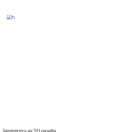
Запишитесь на ТО онлайн