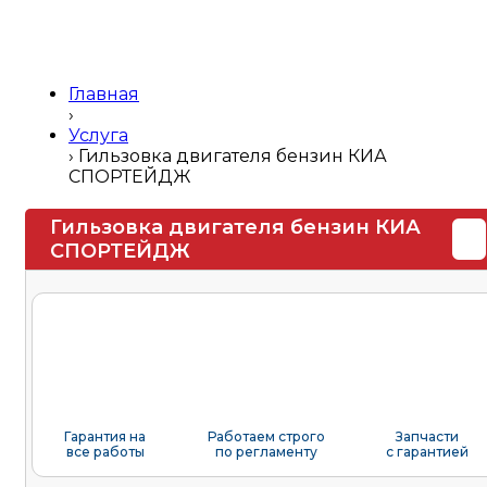
Главная
›
Услуга
›
Гильзовка двигателя бензин КИА
СПОРТЕЙДЖ
Гильзовка двигателя бензин КИА
СПОРТЕЙДЖ
Гарантия на
Работаем строго
Запчасти
все работы
по регламенту
с гарантией