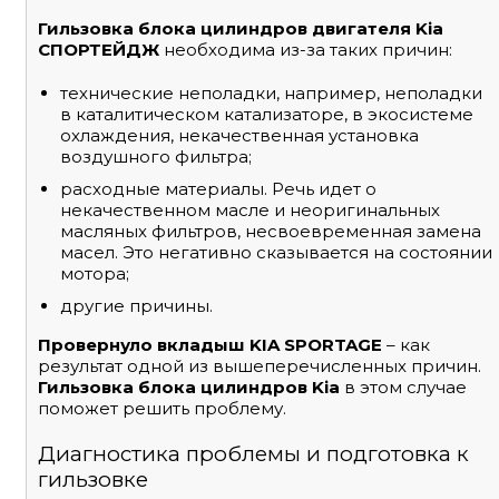
Гильзовка блока цилиндров двигателя Kia
СПОРТЕЙДЖ
необходима из-за таких причин:
технические неполадки, например, неполадки
в каталитическом катализаторе, в экосистеме
охлаждения, некачественная установка
воздушного фильтра;
расходные материалы. Речь идет о
некачественном масле и неоригинальных
масляных фильтров, несвоевременная замена
масел. Это негативно сказывается на состоянии
мотора;
другие причины.
Провернуло вкладыш KIA SPORTAGE
– как
результат одной из вышеперечисленных причин.
Гильзовка блока цилиндров Kia
в этом случае
поможет решить проблему.
Диагностика проблемы и подготовка к
гильзовке