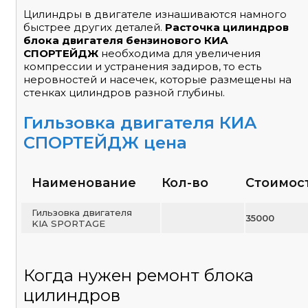
Цилиндры в двигателе изнашиваются намного
быстрее других деталей.
Расточка цилиндров
блока двигателя бензинового КИА
СПОРТЕЙДЖ
необходима для увеличения
компрессии и устранения задиров, то есть
неровностей и насечек, которые размещены на
стенках цилиндров разной глубины.
Гильзовка двигателя КИА
СПОРТЕЙДЖ цена
Наименование
Кол-во
Стоимос
Гильзовка двигателя
35000
KIA SPORTAGE
Когда нужен ремонт блока
цилиндров