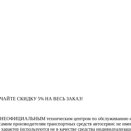
ЧАЙТЕ СКИДКУ 5% НА ВЕСЬ ЗАКАЗ!
тся НЕОФИЦИАЛЬНЫМ техническим центром по обслуживанию и 
самим производителям транспортных средств автосервис не имее
тер (используются не в качестве средства индивидуализации