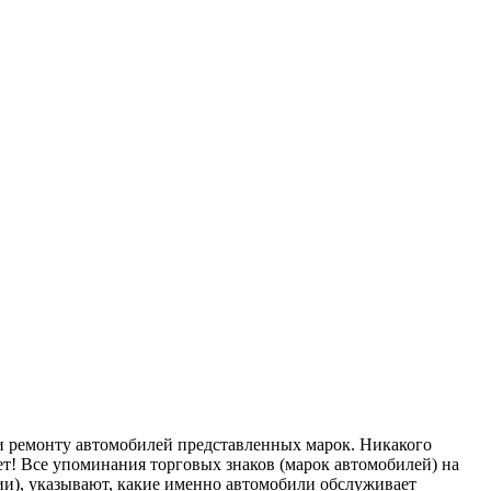
ремонту автомобилей представленных марок. Никакого
т! Все упоминания торговых знаков (марок автомобилей) на
), указывают, какие именно автомобили обслуживает