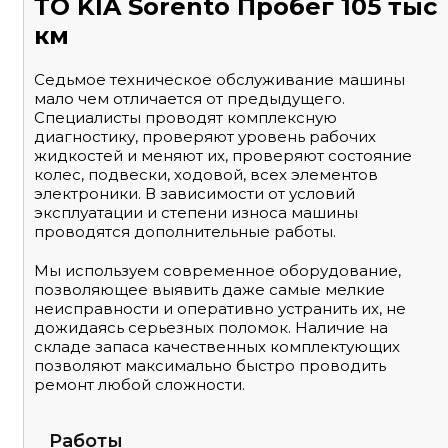
ТО KIA Sorento Пробег 105 тыс
км
Седьмое техническое обслуживание машины
мало чем отличается от предыдущего.
Специалисты проводят комплексную
диагностику, проверяют уровень рабочих
жидкостей и меняют их, проверяют состояние
колес, подвески, ходовой, всех элементов
электроники. В зависимости от условий
эксплуатации и степени износа машины
проводятся дополнительные работы.
Мы используем современное оборудование,
позволяющее выявить даже самые мелкие
неисправности и оперативно устранить их, не
дожидаясь серьезных поломок. Наличие на
складе запаса качественных комплектующих
позволяют максимально быстро проводить
ремонт любой сложности.
Работы