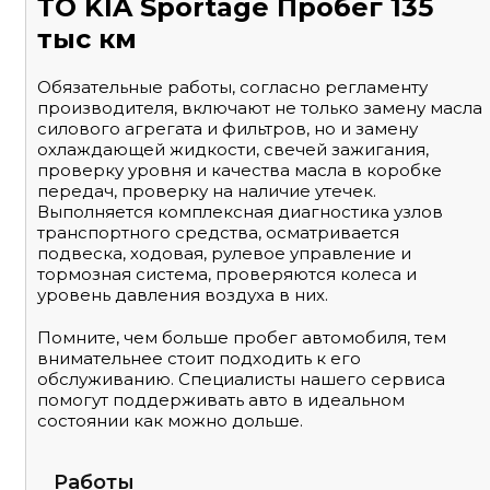
ТО KIA Sportage Пробег 135
тыс км
Обязательные работы, согласно регламенту
производителя, включают не только замену масла
силового агрегата и фильтров, но и замену
охлаждающей жидкости, свечей зажигания,
проверку уровня и качества масла в коробке
передач, проверку на наличие утечек.
Выполняется комплексная диагностика узлов
транспортного средства, осматривается
подвеска, ходовая, рулевое управление и
тормозная система, проверяются колеса и
уровень давления воздуха в них.
Помните, чем больше пробег автомобиля, тем
внимательнее стоит подходить к его
обслуживанию. Специалисты нашего сервиса
помогут поддерживать авто в идеальном
состоянии как можно дольше.
Работы