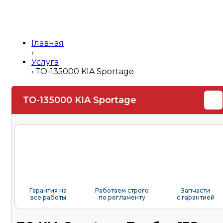
Главная
›
Услуга
›
ТО-135000 KIA Sportage
ТО-135000 KIA Sportage
Гарантия на
Работаем строго
Запчасти
все работы
по регламенту
с гарантией