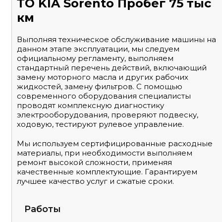
ТО KIA Sorento Пробег 75 тыс
км
Выполняя техническое обслуживание машины на
данном этапе эксплуатации, мы следуем
официальному регламенту, выполняем
стандартный перечень действий, включающий
замену моторного масла и других рабочих
жидкостей, замену фильтров. С помощью
современного оборудования специалисты
проводят комплексную диагностику
электрооборудования, проверяют подвеску,
ходовую, тестируют рулевое управление.
Мы используем сертифицированные расходные
материалы, при необходимости выполняем
ремонт высокой сложности, применяя
качественные комплектующие. Гарантируем
лучшее качество услуг и сжатые сроки.
Работы